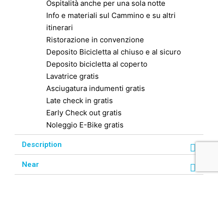
Ospitalità anche per una sola notte
Info e materiali sul Cammino e su altri
itinerari
Ristorazione in convenzione
Deposito Bicicletta al chiuso e al sicuro
Deposito bicicletta al coperto
Lavatrice gratis
Asciugatura indumenti gratis
Late check in gratis
Early Check out gratis
Noleggio E-Bike gratis
Description
Near