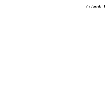
Via Venezia 1