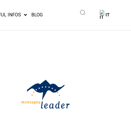
FUL INFOS
BLOG
IT