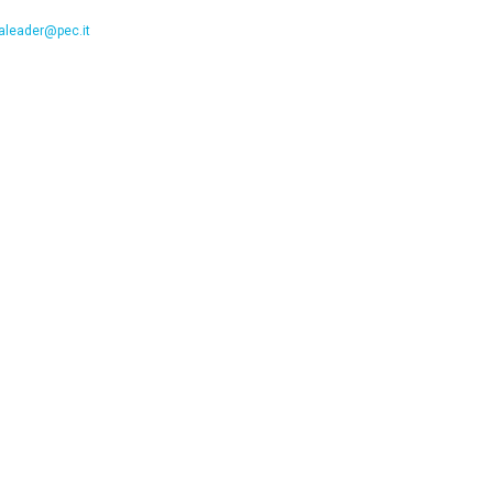
leader@pec.it