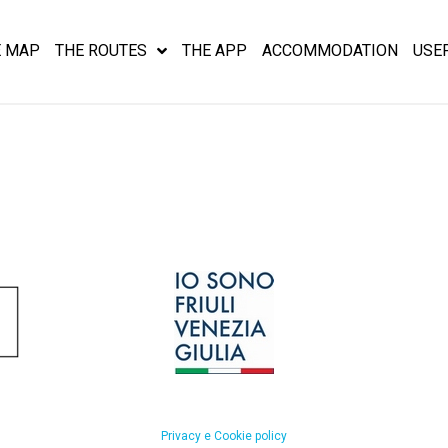
E MAP
THE ROUTES
THE APP
ACCOMMODATION
USE
Privacy e Cookie policy