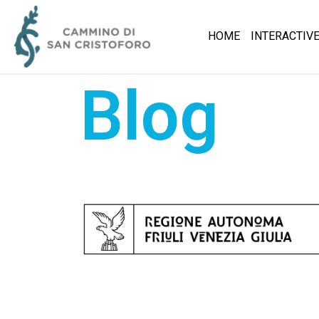
HOME
INTERACTIV
Blog