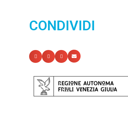
CONDIVIDI