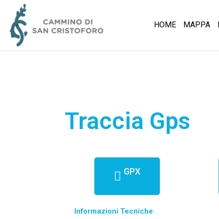
HOME
MAPPA
Traccia Gps
GPX
Informazioni Tecniche