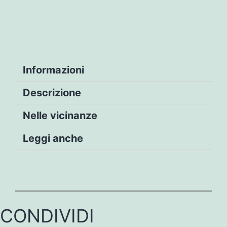
Informazioni
Descrizione
Nelle vicinanze
Leggi anche
CONDIVIDI