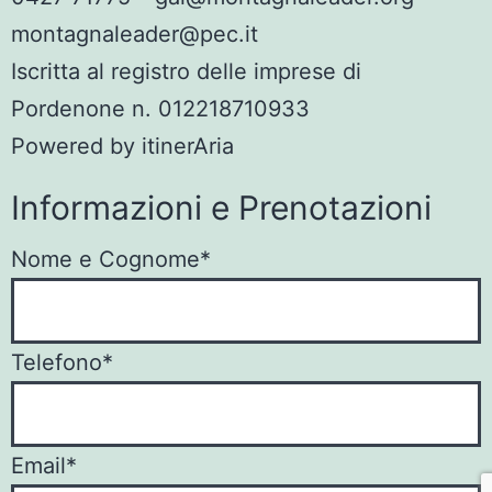
montagnaleader@pec.it
Iscritta al registro delle imprese di
Pordenone n. 012218710933
Powered by
itinerAria
Informazioni e Prenotazioni
Nome e Cognome*
Telefono*
Email*