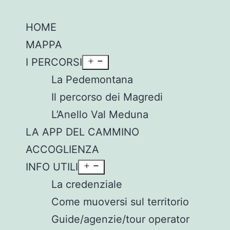
HOME
MAPPA
I PERCORSI
La Pedemontana
Il percorso dei Magredi
L’Anello Val Meduna
LA APP DEL CAMMINO
ACCOGLIENZA
INFO UTILI
La credenziale
Come muoversi sul territorio
Guide/agenzie/tour operator