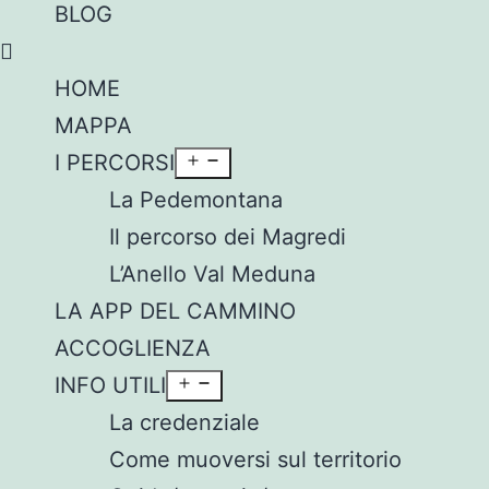
BLOG
HOME
MAPPA
I PERCORSI
La Pedemontana
Il percorso dei Magredi
L’Anello Val Meduna
LA APP DEL CAMMINO
ACCOGLIENZA
INFO UTILI
La credenziale
Come muoversi sul territorio